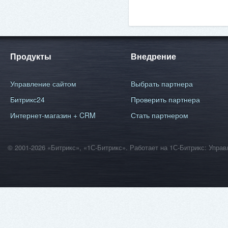
Продукты
Внедрение
Управление сайтом
Выбрать партнера
Битрикс24
Проверить партнера
Интернет-магазин + CRM
Стать партнером
© 2001-2026 «Битрикс», «1С-Битрикс». Работает на 1С-Битрикс: Уп