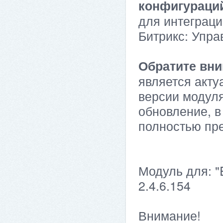
конфигураци
для интеграци
Битрикс: Упра
Обратите вни
является акту
версии модуля
обновление, в
полностью пр
Модуль для: "
2.4.6.154
Внимание!