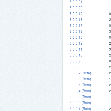
8.0.0.21
1
8.0.0.20
1
8.0.0.19
0
8.0.0.18
2
8.0.0.17
0
8.0.0.16
3
8.0.0.15
0
8.0.0.12
2
8.0.0.11
3
8.0.0.10
2
8.0.0.9
0
8.0.0.8
2
8.0.0.7 (Beta)
2
8.0.0.6 (Beta)
1
8.0.0.5 (Beta)
2
8.0.0.4 (Beta)
2
8.0.0.3 (Beta)
1
8.0.0.2 (Beta)
1
8.0.0.1 (Beta)
2