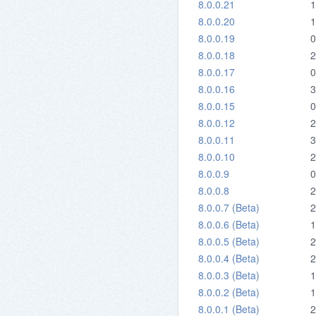
8.0.0.21
1
8.0.0.20
1
8.0.0.19
0
8.0.0.18
2
8.0.0.17
0
8.0.0.16
3
8.0.0.15
0
8.0.0.12
2
8.0.0.11
3
8.0.0.10
2
8.0.0.9
0
8.0.0.8
2
8.0.0.7 (Beta)
2
8.0.0.6 (Beta)
1
8.0.0.5 (Beta)
2
8.0.0.4 (Beta)
2
8.0.0.3 (Beta)
1
8.0.0.2 (Beta)
1
8.0.0.1 (Beta)
2