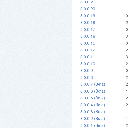
8.0.0.21
1
8.0.0.20
1
8.0.0.19
0
8.0.0.18
2
8.0.0.17
0
8.0.0.16
3
8.0.0.15
0
8.0.0.12
2
8.0.0.11
3
8.0.0.10
2
8.0.0.9
0
8.0.0.8
2
8.0.0.7 (Beta)
2
8.0.0.6 (Beta)
1
8.0.0.5 (Beta)
2
8.0.0.4 (Beta)
2
8.0.0.3 (Beta)
1
8.0.0.2 (Beta)
1
8.0.0.1 (Beta)
2