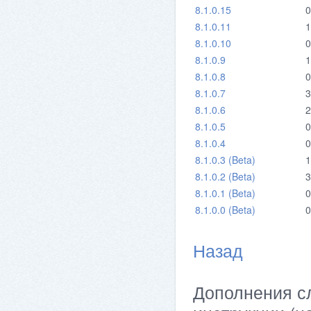
8.1.0.15
0
8.1.0.11
1
8.1.0.10
0
8.1.0.9
1
8.1.0.8
0
8.1.0.7
3
8.1.0.6
2
8.1.0.5
0
8.1.0.4
0
8.1.0.3 (Beta)
1
8.1.0.2 (Beta)
3
8.1.0.1 (Beta)
0
8.1.0.0 (Beta)
0
Назад
Дополнения сл