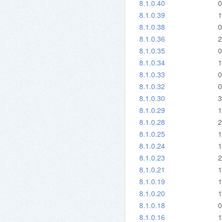
8.1.0.40
0
8.1.0.39
1
8.1.0.38
0
8.1.0.36
2
8.1.0.35
0
8.1.0.34
1
8.1.0.33
0
8.1.0.32
0
8.1.0.30
3
8.1.0.29
1
8.1.0.28
2
8.1.0.25
1
8.1.0.24
1
8.1.0.23
2
8.1.0.21
1
8.1.0.19
1
8.1.0.20
1
8.1.0.18
0
8.1.0.16
1