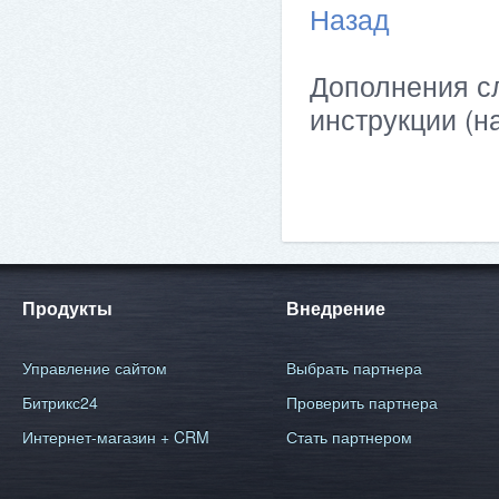
Назад
Дополнения сл
инструкции (н
Продукты
Внедрение
Управление сайтом
Выбрать партнера
Битрикс24
Проверить партнера
Интернет-магазин + CRM
Стать партнером