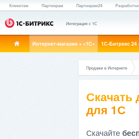
Клиентам
Партнерам
Партнерам24
Разработч
Интеграция с 1С
Интернет-магазин + «1С»
1С-Битрикс 24 
Продажи в Интернете
Скачать
для 1С
Скачайте
бес