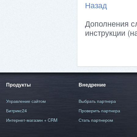
Назад
Дополнения сл
инструкции (н
Продукты
Внедрение
Управление сайтом
Выбрать партнера
Битрикс24
Проверить партнера
Интернет-магазин + CRM
Стать партнером