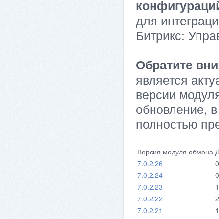
конфигураци
для интеграци
Битрикс: Упра
Обратите вни
является акту
версии модуля
обновление, в
полностью пр
Версия модуля обмена
Д
7.0.2.26
0
7.0.2.24
0
7.0.2.23
1
7.0.2.22
2
7.0.2.21
1