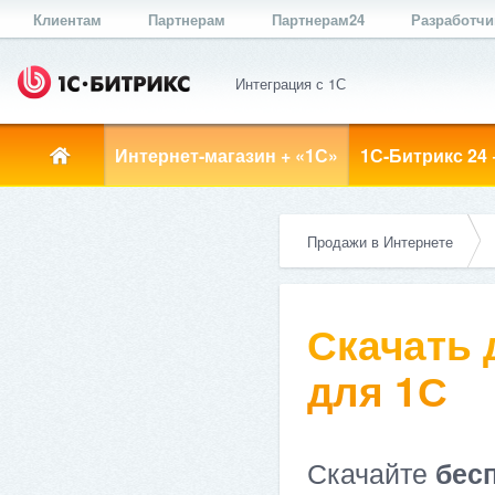
Клиентам
Партнерам
Партнерам24
Разработч
Интеграция с 1С
Интернет-магазин + «1С»
1С-Битрикс 24 
Продажи в Интернете
Скачать
для 1С
Скачайте
бес