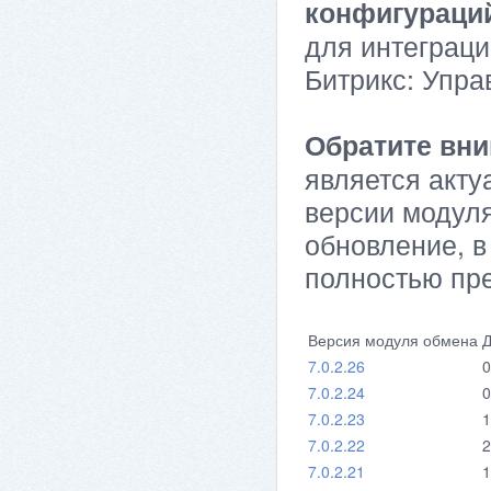
конфигураци
для интеграци
Битрикс: Упра
Обратите вни
является акту
версии модуля
обновление, в
полностью пр
Версия модуля обмена
Д
7.0.2.26
0
7.0.2.24
0
7.0.2.23
1
7.0.2.22
2
7.0.2.21
1