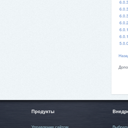
6.0.
6.0.
6.0.
6.0.
6.0.
6.0.
5.0.
Наза
Допо
Продукты
Внедр
Управление сайтом
Выбрать