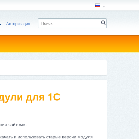
Авторизация
дули для 1С
ние сайтом».
качать и использовать старые версии модуля