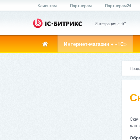
Клиентам
Партнерам
Партнерам24
Интеграция с 1С
Интернет-магазин + «1С»
Прод
С
Скач
для 
Обра