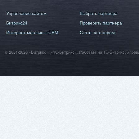
Управление сайтом
Выбрать партнера
Битрикс24
Проверить партнера
Интернет-магазин + CRM
Стать партнером
© 2001-2026 «Битрикс», «1С-Битрикс». Работает на 1С-Битрикс: Уп