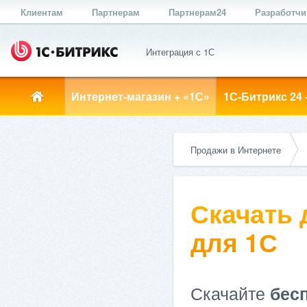
Клиентам
Партнерам
Партнерам24
Разработч
Интеграция с 1С
Интернет-магазин + «1С»
1С-Битрикс 24 
Продажи в Интернете
Скачать
для 1С
Скачайте
бес