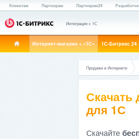
Клиентам
Партнерам
Партнерам24
Разработч
Интеграция с 1С
Интернет-магазин + «1С»
1С-Битрикс 24 
Продажи в Интернете
Скачать
для 1С
Скачайте
бес