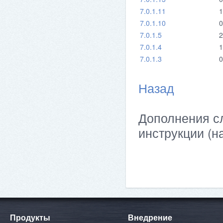
7.0.1.11
1
7.0.1.10
0
7.0.1.5
2
7.0.1.4
1
7.0.1.3
0
Назад
Дополнения сл
инструкции (н
Продукты
Внедрение