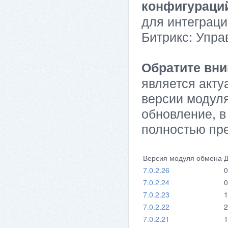
конфигураци
для интеграци
Битрикс: Упра
Обратите вни
является акту
версии модуля
обновление, в
полностью пр
Версия модуля обмена
Д
7.0.2.26
0
7.0.2.24
0
7.0.2.23
1
7.0.2.22
2
7.0.2.21
1