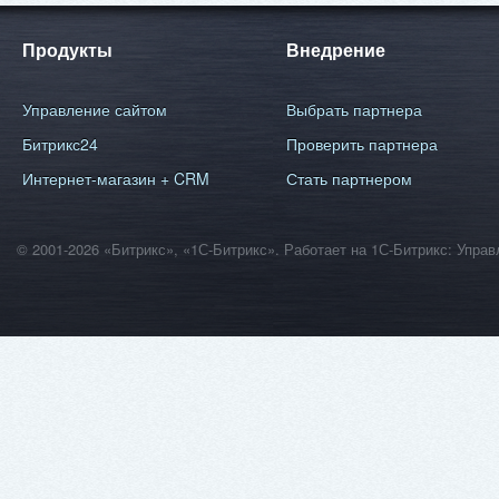
Продукты
Внедрение
Управление сайтом
Выбрать партнера
Битрикс24
Проверить партнера
Интернет-магазин + CRM
Стать партнером
© 2001-2026 «Битрикс», «1С-Битрикс». Работает на 1С-Битрикс: Уп