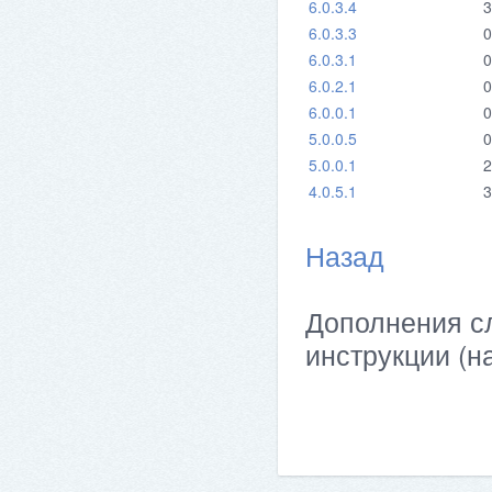
6.0.3.4
3
6.0.3.3
0
6.0.3.1
0
6.0.2.1
0
6.0.0.1
0
5.0.0.5
0
5.0.0.1
2
4.0.5.1
3
Назад
Дополнения сл
инструкции (н