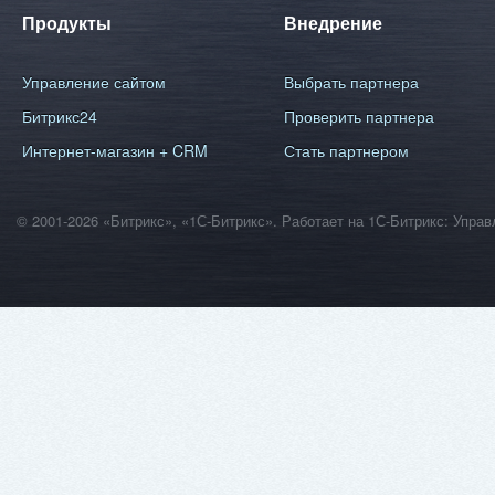
Продукты
Внедрение
Управление сайтом
Выбрать партнера
Битрикс24
Проверить партнера
Интернет-магазин + CRM
Стать партнером
© 2001-2026 «Битрикс», «1С-Битрикс». Работает на 1С-Битрикс: Уп