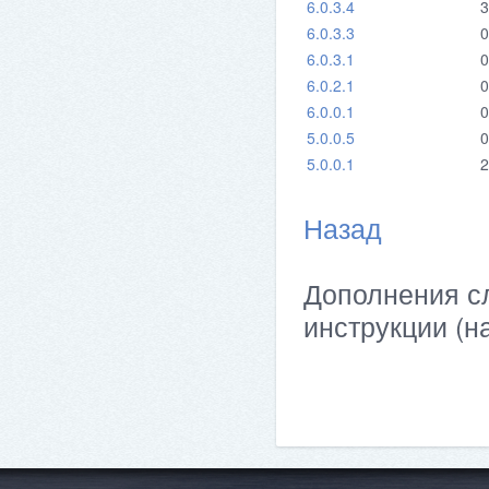
6.0.3.4
3
6.0.3.3
0
6.0.3.1
0
6.0.2.1
0
6.0.0.1
0
5.0.0.5
0
5.0.0.1
2
Назад
Дополнения сл
инструкции (н