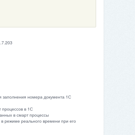
.7.203
для заполнения номера документа 1С
т процессов в 1С
данных в смарт процессы
 в режиме реального времени при его