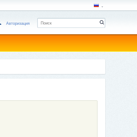
Авторизация