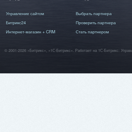
Управление сайтом
Выбрать партнера
Битрикс24
Проверить партнера
Интернет-магазин + CRM
Стать партнером
© 2001-2026 «Битрикс», «1С-Битрикс». Работает на 1С-Битрикс: Уп