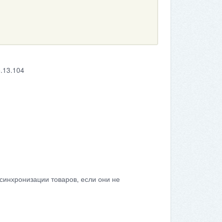
.13.104
 синхронизации товаров, если они не