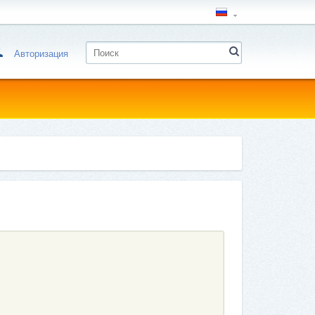
Авторизация