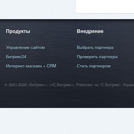
Продукты
Внедрение
Управление сайтом
Выбрать партнера
Битрикс24
Проверить партнера
Интернет-магазин + CRM
Стать партнером
© 2001-2026 «Битрикс», «1С-Битрикс». Работает на 1С-Битрикс: Уп