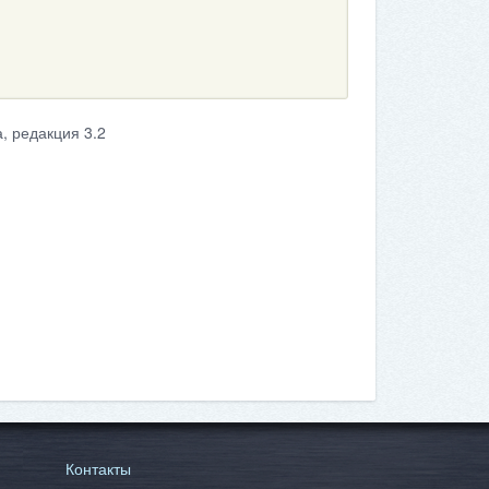
, редакция 3.2
Контакты