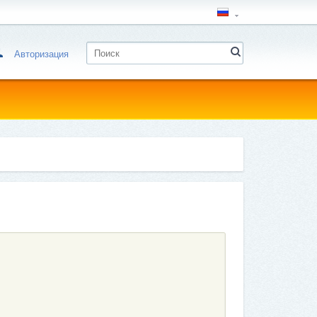
Авторизация