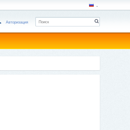
Авторизация