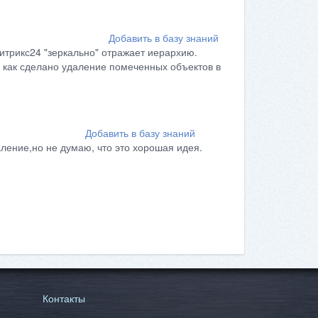
Добавить в базу знаний
итрикс24 "зеркально" отражает иерархию.
 как сделано удаление помеченных объектов в
Добавить в базу знаний
ление,но не думаю, что это хорошая идея.
Контакты