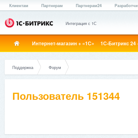
Клиентам
Партнерам
Партнерам24
Разработч
Интеграция с 1С
Интернет-магазин + «1С»
1С-Битрикс 24 
Поддержка
Форум
Пользователь 151344