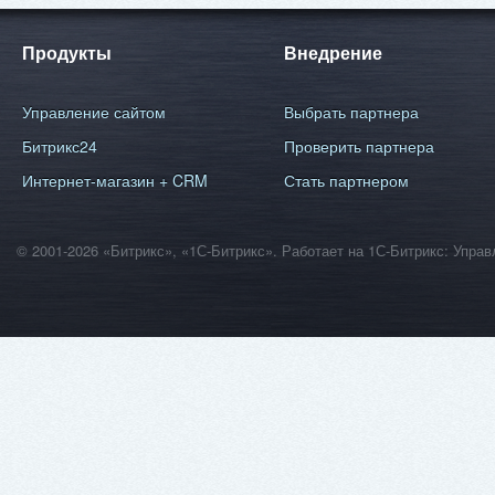
Продукты
Внедрение
Управление сайтом
Выбрать партнера
Битрикс24
Проверить партнера
Интернет-магазин + CRM
Стать партнером
© 2001-2026 «Битрикс», «1С-Битрикс». Работает на 1С-Битрикс: Уп