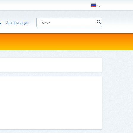
Авторизация