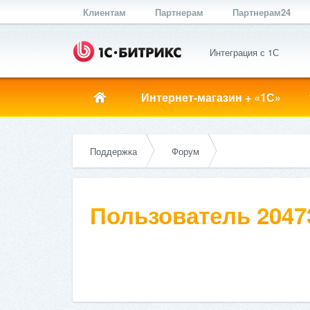
Клиентам
Партнерам
Партнерам24
Интеграция с 1С
Интернет-магазин + «1С»
Поддержка
Форум
Пользователь 2047