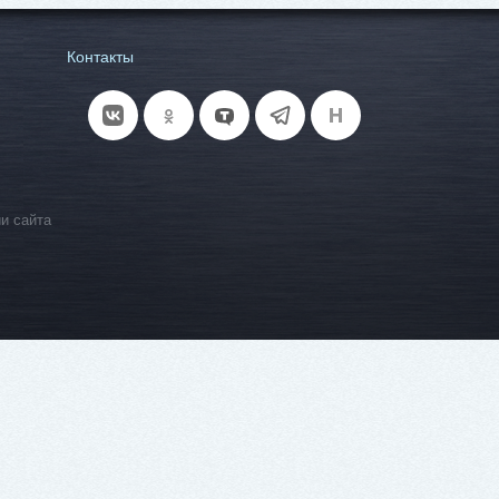
Контакты
и сайта