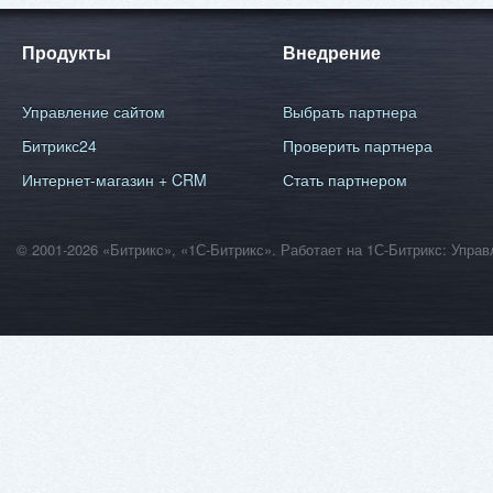
Продукты
Внедрение
Управление сайтом
Выбрать партнера
Битрикс24
Проверить партнера
Интернет-магазин + CRM
Стать партнером
© 2001-2026 «Битрикс», «1С-Битрикс». Работает на 1С-Битрикс: Уп