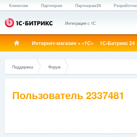
Клиентам
Партнерам
Партнерам24
Разработч
Интеграция с 1С
Интернет-магазин + «1С»
1С-Битрикс 24 
Поддержка
Форум
Пользователь 2337481