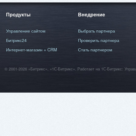
Продукты
Внедрение
Управление сайтом
Выбрать партнера
Битрикс24
Проверить партнера
Интернет-магазин + CRM
Стать партнером
© 2001-2026 «Битрикс», «1С-Битрикс». Работает на 1С-Битрикс: Уп