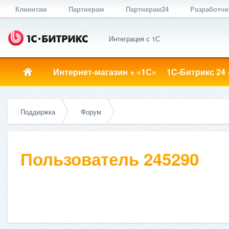
Клиентам
Партнерам
Партнерам24
Разработч
Интеграция с 1С
Интернет-магазин + «1С»
1С-Битрикс 24 
Поддержка
Форум
Пользователь 245290