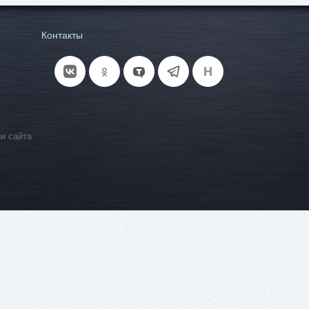
Контакты
и сайта