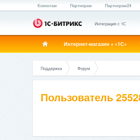
Клиентам
Партнерам
Партнерам24
Интеграция с 1С
Интернет-магазин + «1С»
Поддержка
Форум
Пользователь 2552