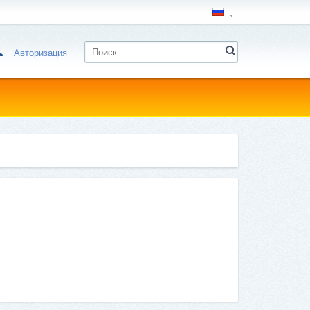
Авторизация