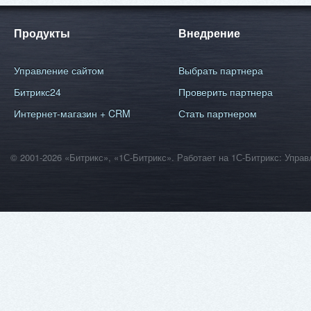
Продукты
Внедрение
Управление сайтом
Выбрать партнера
Битрикс24
Проверить партнера
Интернет-магазин + CRM
Стать партнером
© 2001-2026 «Битрикс», «1С-Битрикс». Работает на 1С-Битрикс: Уп