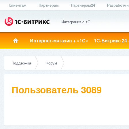
Клиентам
Партнерам
Партнерам24
Разработч
Интеграция с 1С
Интернет-магазин + «1С»
1С-Битрикс 24 
Поддержка
Форум
Пользователь 3089