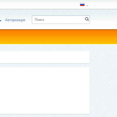
Авторизация