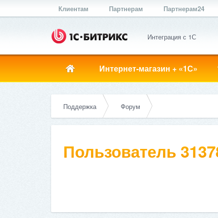
Клиентам
Партнерам
Партнерам24
Интеграция с 1С
Интернет-магазин + «1С»
Поддержка
Форум
Пользователь 3137