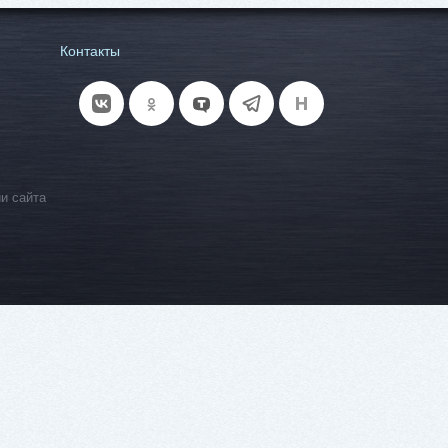
Контакты
и сайта