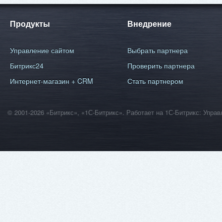
Продукты
Внедрение
Управление сайтом
Выбрать партнера
Битрикс24
Проверить партнера
Интернет-магазин + CRM
Стать партнером
© 2001-2026 «Битрикс», «1С-Битрикс». Работает на 1С-Битрикс: Уп