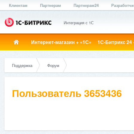
Клиентам
Партнерам
Партнерам24
Разработч
Интеграция с 1С
Интернет-магазин + «1С»
1С-Битрикс 24 
Поддержка
Форум
Пользователь 3653436