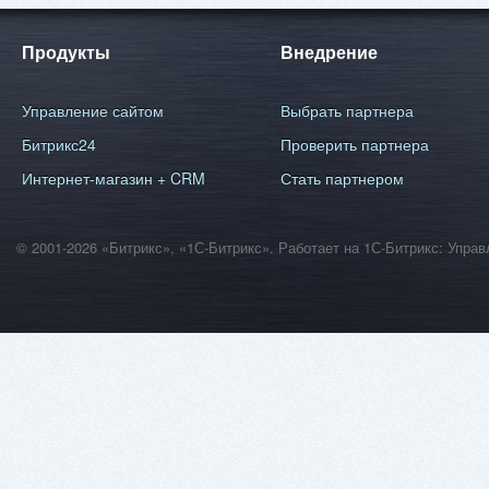
Продукты
Внедрение
Управление сайтом
Выбрать партнера
Битрикс24
Проверить партнера
Интернет-магазин + CRM
Стать партнером
© 2001-2026 «Битрикс», «1С-Битрикс». Работает на 1С-Битрикс: Уп