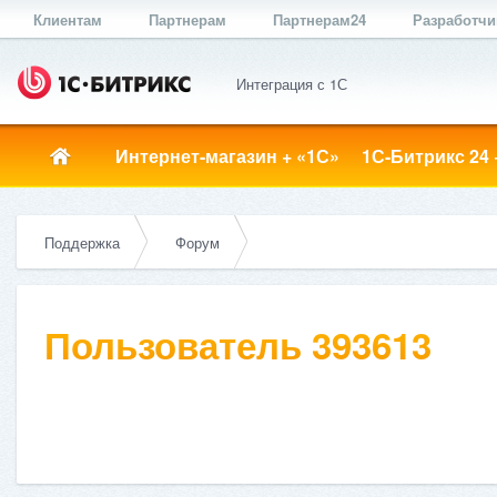
Клиентам
Партнерам
Партнерам24
Разработч
Интеграция с 1С
Интернет-магазин + «1С»
1С-Битрикс 24 
Поддержка
Форум
Пользователь 393613