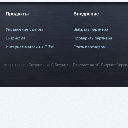
Продукты
Внедрение
Управление сайтом
Выбрать партнера
Битрикс24
Проверить партнера
Интернет-магазин + CRM
Стать партнером
© 2001-2026 «Битрикс», «1С-Битрикс». Работает на 1С-Битрикс: Уп