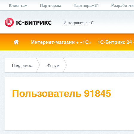
Клиентам
Партнерам
Партнерам24
Разработч
Интеграция с 1С
Интернет-магазин + «1С»
1С-Битрикс 24 
Поддержка
Форум
Пользователь 91845