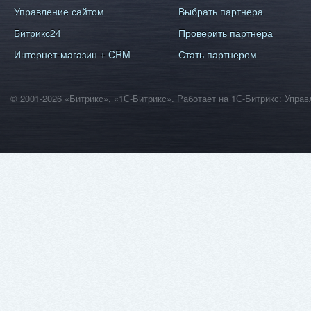
Управление сайтом
Выбрать партнера
Битрикс24
Проверить партнера
Интернет-магазин + CRM
Стать партнером
© 2001-2026 «Битрикс», «1С-Битрикс». Работает на 1С-Битрикс: Уп