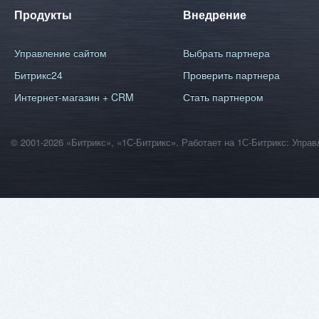
Продукты
Внедрение
Управление сайтом
Выбрать партнера
Битрикс24
Проверить партнера
Интернет-магазин + CRM
Стать партнером
© 2001-2026 «Битрикс», «1С-Битрикс». Работает на 1С-Битрикс: Уп