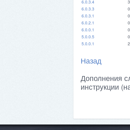
6.0.3.4
3
6.0.3.3
0
6.0.3.1
0
6.0.2.1
0
6.0.0.1
0
5.0.0.5
0
5.0.0.1
2
Назад
Дополнения сл
инструкции (н