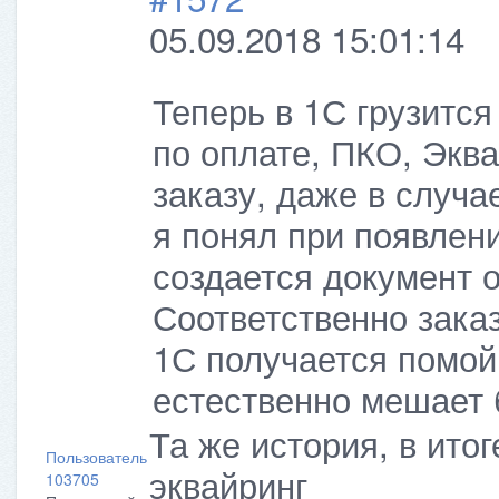
05.09.2018 15:01:14
Теперь в 1С грузитс
по оплате, ПКО, Экв
заказу, даже в случае
я понял при появлени
создается документ 
Соответственно заказ
1С получается помойк
естественно мешает 
Та же история, в итог
Пользователь
эквайринг
103705