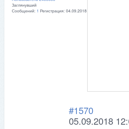
Заглянувший
Сообщений:
1
Регистрация:
04.09.2018
#1570
05.09.2018 12: