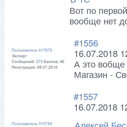
Вот по первой
вообще нет д
#1556
16.07.2018 1
Пользователь 417675
Эксперт
А это вобще 
Сообщений:
273
Баллов:
46
Регистрация:
08.07.2016
Магазин - Св
#1557
16.07.2018 1
Алексей Бес
Пользователь 315784