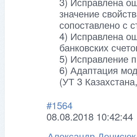
3) Исправлена ош
значение свойств
сопоставлено с с
4) Исправлена ош
банковских счето
5) Исправление 
6) Адаптация мо
(УТ 3 Казахстана
#1564
08.08.2018 10:42:44
Александр Денисюк