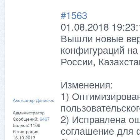
#1563
01.08.2018 19:23:
Вышли новые вер
конфигураций на
России, Казахста
Изменения:
1) Оптимизирова
Александр Денисюк
пользовательског
Администратор
2) Исправлена ош
Сообщений:
6467
Баллов:
1109
соглашение для 
Регистрация:
16.10.2013