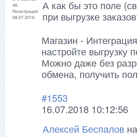
А как бы это поле (с
46
Регистрация:
при выгрузке заказов
08.07.2016
Магазин - Интеграци
настройте выгрузку п
Можно даже без разр
обмена, получить пол
#1553
16.07.2018 10:12:56
Алексей Беспалов
на